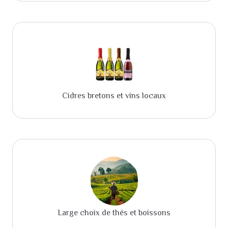
Cidres bretons et vins locaux
Large choix de thés et boissons