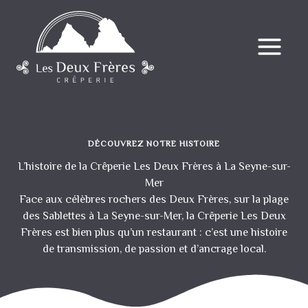
Aller
au
contenu
DÉCOUVREZ NOTRE HISTOIRE
L’histoire de la Crêperie Les Deux Frères à La Seyne-sur-
Mer
Face aux célèbres rochers des Deux Frères, sur la plage
des Sablettes à La Seyne-sur-Mer, la Crêperie Les Deux
Frères est bien plus qu’un restaurant : c’est une histoire
de transmission, de passion et d’ancrage local.