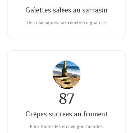
Galettes salées au sarrasin
Des classiques aux recettes signature.
87
Crêpes sucrées au froment
Pour toutes les envies gourmandes.