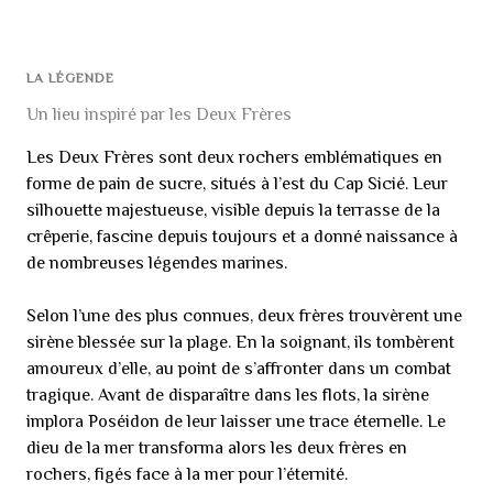
LA LÉGENDE
Un lieu inspiré par les Deux Frères
Les Deux Frères sont deux rochers emblématiques en
forme de pain de sucre, situés à l’est du Cap Sicié. Leur
silhouette majestueuse, visible depuis la terrasse de la
crêperie, fascine depuis toujours et a donné naissance à
de nombreuses légendes marines.
Selon l’une des plus connues, deux frères trouvèrent une
sirène blessée sur la plage. En la soignant, ils tombèrent
amoureux d’elle, au point de s’affronter dans un combat
tragique. Avant de disparaître dans les flots, la sirène
implora Poséidon de leur laisser une trace éternelle. Le
dieu de la mer transforma alors les deux frères en
rochers, figés face à la mer pour l’éternité.