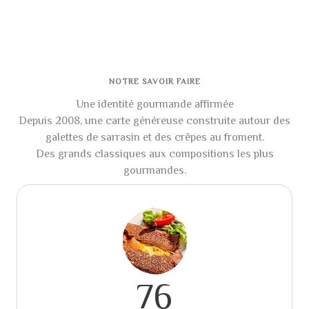
NOTRE SAVOIR FAIRE
Une identité gourmande affirmée
Depuis 2008, une carte généreuse construite autour des
galettes de sarrasin et des crêpes au froment.
Des grands classiques aux compositions les plus
gourmandes.
76