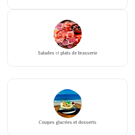
Salades
et
plats de brasserie
Coupes glacées et desserts