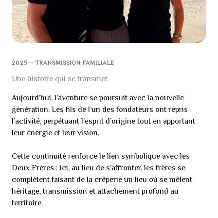
2025 – TRANSMISSION FAMILIALE
Une histoire qui se transmet
Aujourd’hui, l’aventure se poursuit avec la nouvelle
génération. Les fils de l’un des fondateurs ont repris
l’activité, perpétuant l’esprit d’origine tout en apportant
leur énergie et leur vision.
Cette continuité renforce le lien symbolique avec les
Deux Frères : ici, au lieu de s’affronter, les frères se
complètent faisant de la crêperie un lieu où se mêlent
héritage, transmission et attachement profond au
territoire.