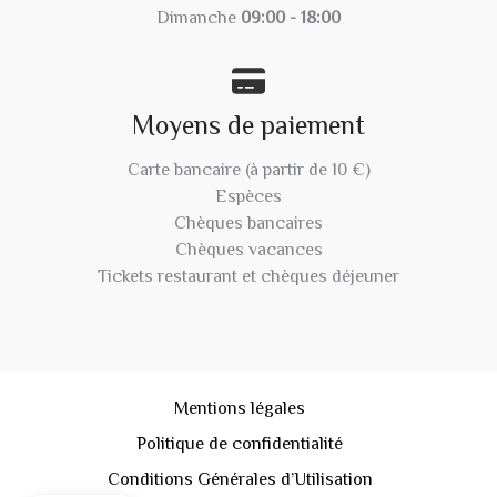
Dimanche
09:00 - 18:00
Moyens de paiement
Carte bancaire (à partir de 10 €)
Espèces
Chèques bancaires
Chèques vacances
Tickets restaurant et chèques déjeuner
Mentions légales
Politique de confidentialité
Conditions Générales d’Utilisation