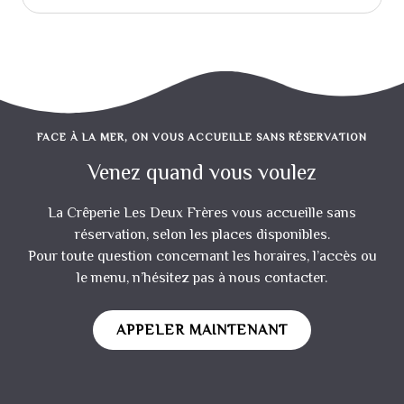
FACE À LA MER, ON VOUS ACCUEILLE SANS RÉSERVATION
Venez quand vous voulez
La Crêperie Les Deux Frères vous accueille sans
réservation, selon les places disponibles.
Pour toute question concernant les horaires, l’accès ou
le menu, n’hésitez pas à nous contacter.
APPELER MAINTENANT