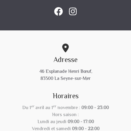
Adresse
46 Esplanade Henri Bœuf,
83500 La Seyne-sur-Mer
Horaires
er
er
Du 1
avril au 1
novembre :
09:00 - 23:00
Hors saison :
Lundi au jeudi
09:00 - 17:00
Vendredi et samedi
09:00 - 22:00