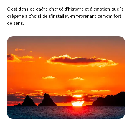
C’est dans ce cadre chargé d’histoire et d’émotion que la
crêperie a choisi de s’installer, en reprenant ce nom fort
de sens.