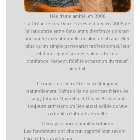
Née d’une amitié, en 2008
La Crêperie Les Deux Frères est née en 2008 de
la rencontre entre deux amis d’enfance unis par
une amitié exceptionnelle de plus de 50 ans. Bien
plus qu’un simple partenariat professionnel, leur
relation repose sur des valeurs fortes :
confiance, respect, fidélité et passion du travail
bien fait.
Le nom Les Deux Frères s’est imposé
naturellement. Même s’ils ne sont pas frères de
sang, Johann Mazzella et Olivier Bressy ont
toujours entretenu un lien aussi solide qu’une
véritable relation fraternelle.
Deux parcours complémentaires
Les fondateurs ont chacun apporté leur savoir-
faire et leur expérience :